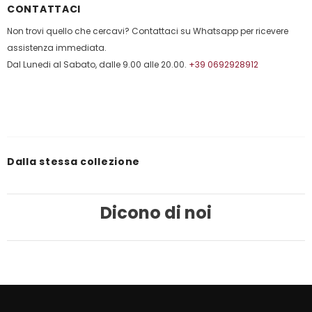
CONTATTACI
Non trovi quello che cercavi? Contattaci su Whatsapp per ricevere
assistenza immediata.
Dal Lunedi al Sabato, dalle 9.00 alle 20.00.
+39 0692928912
Dalla stessa collezione
Dicono di noi