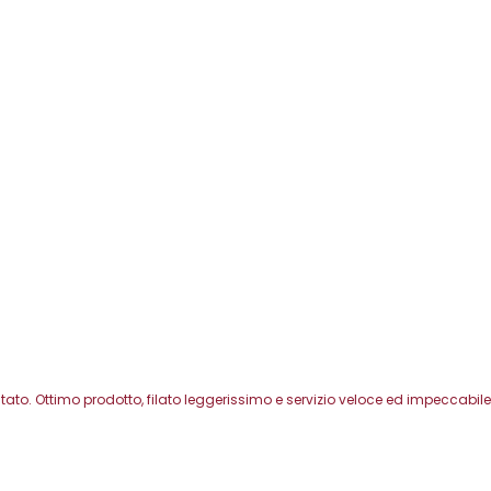
o. Ottimo prodotto, filato leggerissimo e servizio veloce ed impeccabile