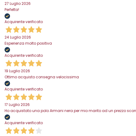
27 Luglio 2026
Perfetta!
Acquirente verificato
24 Luglio 2026
Esperienza molto positiva
Acquirente verificato
19 Luglio 2026
Ottimo acquisto consegna velocissima
Acquirente verificato
17 Luglio 2026
Ho acquistato una polo Armani nera per mio marito ad un prezzo scontat
Acquirente verificato