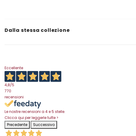
Dalla stessa collezione
Eccellente
4,8
/5
770
recensioni
Le nostre recensioni a 4 e 5 stelle.
Clicca qui per leggerle tutte >
Precedente
Successivo