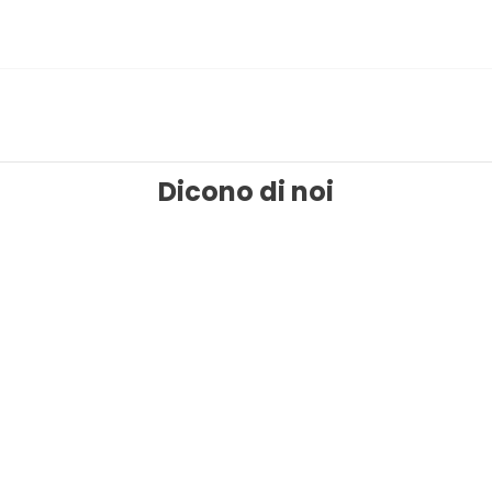
Dicono di noi