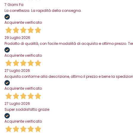
7 Giorni Fa
La correttezza. La rapidità della consegna.
Acquirente verificato
29 Luglio 2026
Prodotto di qualità, con facile modalità di acquisto e ottimo prezzo. 
Acquirente verificato
27 Luglio 2026
Acquisto conforme alla descrizione, ottimo il prezzo e bene la spedizion
Acquirente verificato
27 Luglio 2026
Super soddisfatto grazie
Acquirente verificato