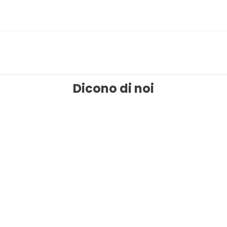
Dicono di noi