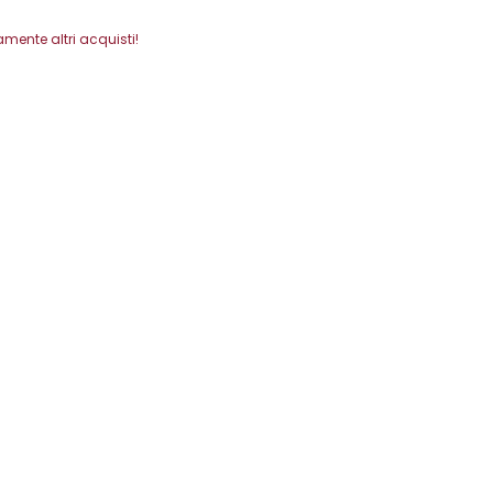
mente altri acquisti!