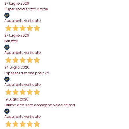
27 Luglio 2026
Super soddisfatto grazie
Acquirente verificato
27 Luglio 2026
Perfetta!
Acquirente verificato
24 Luglio 2026
Esperienza molto positiva
Acquirente verificato
19 Luglio 2026
Ottimo acquisto consegna velocissima
Acquirente verificato