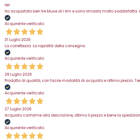
Ieri
Ho acquistato ben tre bluse di I Am e sono rimasta molto soddisfatta. I
Acquirente verificato
31 Luglio 2026
La correttezza. La rapidità della consegna.
Acquirente verificato
29 Luglio 2026
Prodotto di qualità, con facile modalità di acquisto e ottimo prezzo. 
Acquirente verificato
27 Luglio 2026
Acquisto conforme alla descrizione, ottimo il prezzo e bene la spedizion
Acquirente verificato