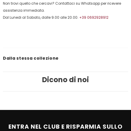
Non trovi quello che cercavi? Contattaci su Whatsapp per ricevere
assistenza immediata.
Dal Lunedi al Sabato, dalle 9.00 alle 20.00.
+39 0692928912
Dalla stessa collezione
Dicono di noi
ENTRA NEL CLUB E RISPARMIA SULLO