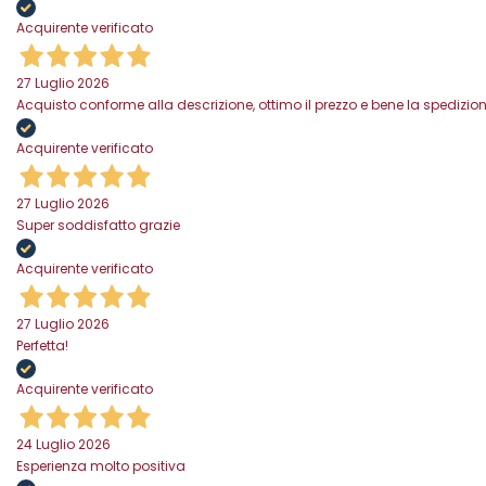
Acquirente verificato
27 Luglio 2026
Acquisto conforme alla descrizione, ottimo il prezzo e bene la spedizion
Acquirente verificato
27 Luglio 2026
Super soddisfatto grazie
Acquirente verificato
27 Luglio 2026
Perfetta!
Acquirente verificato
24 Luglio 2026
Esperienza molto positiva