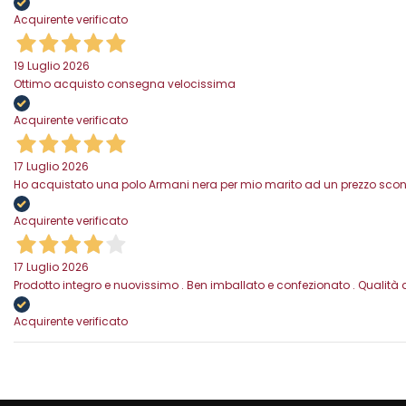
Acquirente verificato
19 Luglio 2026
Ottimo acquisto consegna velocissima
Acquirente verificato
17 Luglio 2026
Ho acquistato una polo Armani nera per mio marito ad un prezzo scontat
Acquirente verificato
17 Luglio 2026
Prodotto integro e nuovissimo . Ben imballato e confezionato . Qualità 
Acquirente verificato