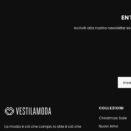
EN
Iscriviti alla nostra newsletter 
COLLEZIONI
Christmas Sale
Nuovi Arrivi
La moda è ciò che compri, lo stile è ciò che