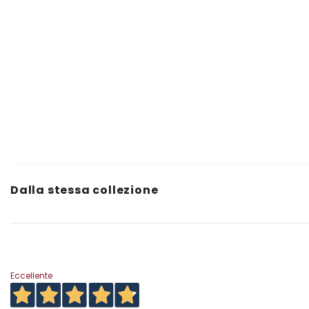
Dalla stessa collezione
Eccellente