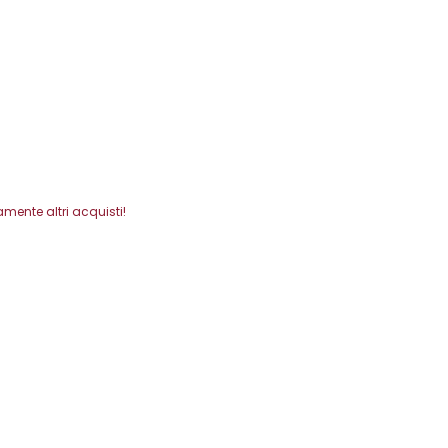
mente altri acquisti!