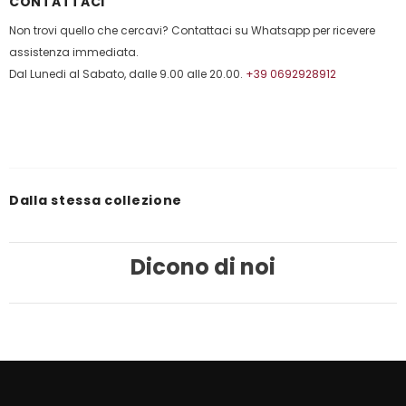
CONTATTACI
Non trovi quello che cercavi? Contattaci su Whatsapp per ricevere
assistenza immediata.
Dal Lunedi al Sabato, dalle 9.00 alle 20.00.
+39 0692928912
Dalla stessa collezione
Dicono di noi