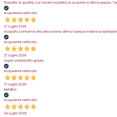
Prodotto di qualità, con facile modalità di acquisto e ottimo prezzo. 
Acquirente verificato
27 Luglio 2026
Acquisto conforme alla descrizione, ottimo il prezzo e bene la spedizion
Acquirente verificato
27 Luglio 2026
Super soddisfatto grazie
Acquirente verificato
27 Luglio 2026
Perfetta!
Acquirente verificato
24 Luglio 2026