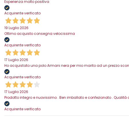
Esperienza molto positiva
Acquirente verificato
19 Luglio 2026
Ottimo acquisto consegna velocissima
Acquirente verificato
17 Luglio 2026
Ho acquistato una polo Armani nera per mio marito ad un prezzo scontat
Acquirente verificato
17 Luglio 2026
Prodotto integro e nuovissimo . Ben imballato e confezionato . Qualità 
Acquirente verificato