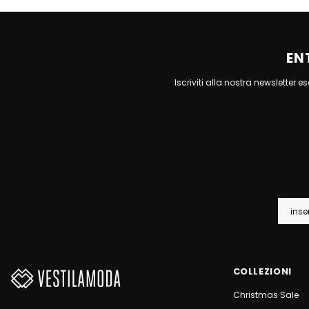
EN
Iscriviti alla nostra newsletter 
COLLEZIONI
Christmas Sale