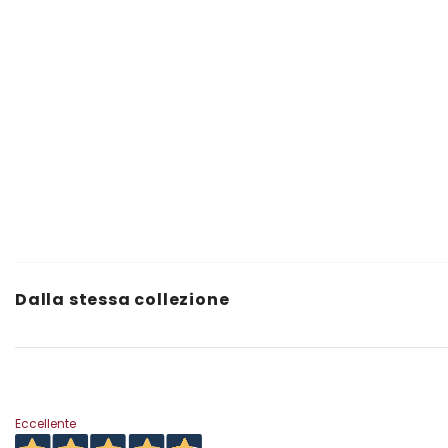
Dalla stessa collezione
Eccellente