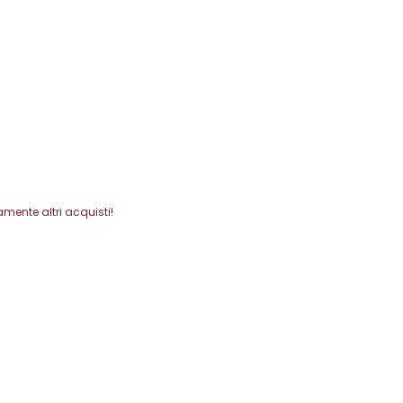
mente altri acquisti!