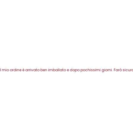
l mio ordine è arrivato ben imballato e dopo pochissimi giorni. Farò sicura