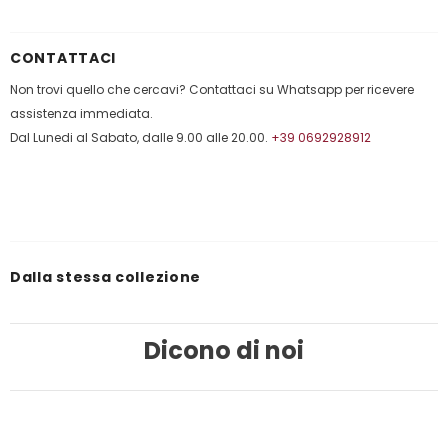
CONTATTACI
Non trovi quello che cercavi? Contattaci su Whatsapp per ricevere
assistenza immediata.
Dal Lunedi al Sabato, dalle 9.00 alle 20.00.
+39 0692928912
Dalla stessa collezione
Dicono di noi