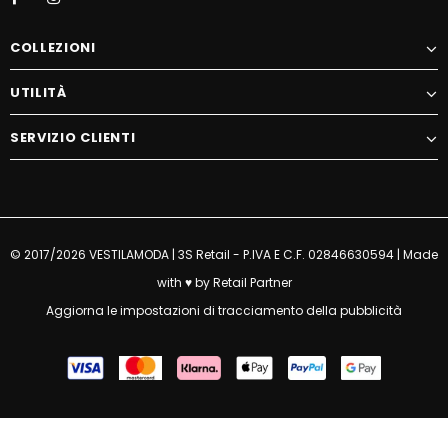
COLLEZIONI
UTILITÀ
SERVIZIO CLIENTI
© 2017/2026 VESTILAMODA | 3S Retail - P.IVA E C.F. 02846630594 | Made
with ♥ by
Retail Partner
Aggiorna le impostazioni di tracciamento della pubblicità