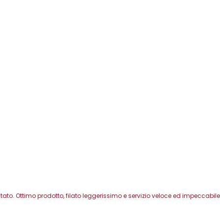
o. Ottimo prodotto, filato leggerissimo e servizio veloce ed impeccabile