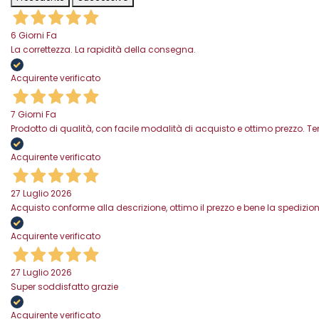
6 Giorni Fa
La correttezza. La rapidità della consegna.
Acquirente verificato
7 Giorni Fa
Prodotto di qualità, con facile modalità di acquisto e ottimo prezzo. 
Acquirente verificato
27 Luglio 2026
Acquisto conforme alla descrizione, ottimo il prezzo e bene la spedizion
Acquirente verificato
27 Luglio 2026
Super soddisfatto grazie
Acquirente verificato