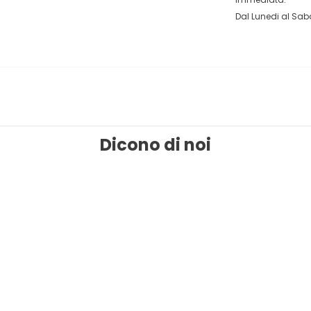
Dal Lunedi al Saba
Dicono di noi