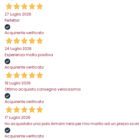
27 Luglio 2026
Perfetta!
Acquirente verificato
24 Luglio 2026
Esperienza molto positiva
Acquirente verificato
19 Luglio 2026
Ottimo acquisto consegna velocissima
Acquirente verificato
17 Luglio 2026
Ho acquistato una polo Armani nera per mio marito ad un prezzo scontat
Acquirente verificato