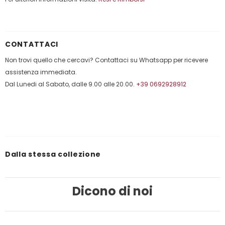
CONTATTACI
Non trovi quello che cercavi? Contattaci su Whatsapp per ricevere
assistenza immediata.
Dal Lunedi al Sabato, dalle 9.00 alle 20.00.
+39 0692928912
Dalla stessa collezione
Dicono di noi