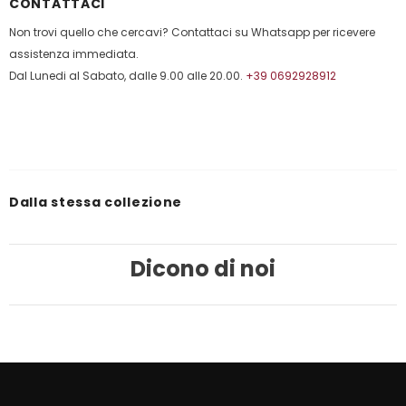
CONTATTACI
Non trovi quello che cercavi? Contattaci su Whatsapp per ricevere
assistenza immediata.
Dal Lunedi al Sabato, dalle 9.00 alle 20.00.
+39 0692928912
Dalla stessa collezione
Dicono di noi