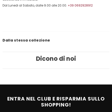
Dal Lunedi al Sabato, dalle 9.00 alle 20.00.
+39 0692928912
Dalla stessa collezione
Dicono di noi
ENTRA NEL CLUB E RISPARMIA SULLO
SHOPPING!