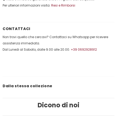
Per ulteriori informazioni visita:
Resi e Rimborsi
CONTATTACI
Non trovi quello che cercavi? Contattaci su Whatsapp per ricevere
assistenza immediata.
Dal Lunedi al Sabato, dalle 9.00 alle 20.00.
+39 0692928912
Dalla stessa collezione
Dicono di noi